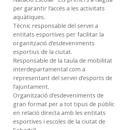
per garantir l’accés a les activitats
aquàtiques.
Tècnic responsable del servei a
entitats esportives per facilitar la
organització d’esdeveniments
esportius de la ciutat.
Responsable de la taula de mobilitat
interdepartamental com a
representant del servei d’esports de
l’ajuntament.
Organització d’esdeveniments de
gran format per a tot tipus de públic
en relació directa amb les entitats
esportives i escoles de la ciutat de