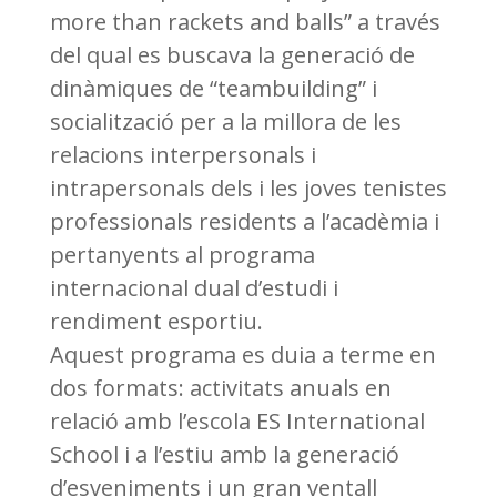
more than rackets and balls” a través
del qual es buscava la generació de
dinàmiques de “teambuilding” i
socialització per a la millora de les
relacions interpersonals i
intrapersonals dels i les joves tenistes
professionals residents a l’acadèmia i
pertanyents al programa
internacional dual d’estudi i
rendiment esportiu.
Aquest programa es duia a terme en
dos formats: activitats anuals en
relació amb l’escola ES International
School i a l’estiu amb la generació
d’esveniments i un gran ventall