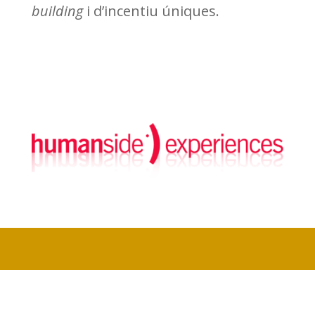
building
i d’incentiu úniques.