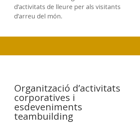
d’activitats de lleure per als visitants
d’arreu del món.
Organització d’activitats
corporatives i
esdeveniments
teambuilding