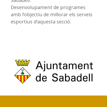
Sabadell.
Desenvolupament de programes
amb l’objectiu de millorar els serveis
esportius d’aquesta secció.