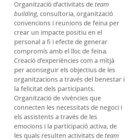
Organització d’activitats de
team
building
, consultoria, organització
convencions i reunions de feina per
crear un impacte positiu en el
personal a fi i efecte de generar
compromís amb el lloc de feina.
Creació d’experiències com a mitjà
per aconseguir els objectius de les
organitzacions a través del benestar i
la felicitat dels participants.
O
rganització de vivències que
connecten les necessitats de negoci i
els assistents a través de les
emocions i la participació activa, de
les quals resulten activitats de
team