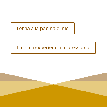
Torna a la pàgina d'inici
Torna a experiència professional