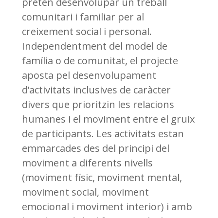
pretén desenvolupar un treball
comunitari i familiar per al
creixement social i personal.
Independentment del model de
família o de comunitat, el projecte
aposta pel desenvolupament
d’activitats inclusives de caràcter
divers que prioritzin les relacions
humanes i el moviment entre el gruix
de participants. Les activitats estan
emmarcades des del principi del
moviment a diferents nivells
(moviment físic, moviment mental,
moviment social, moviment
emocional i moviment interior) i amb