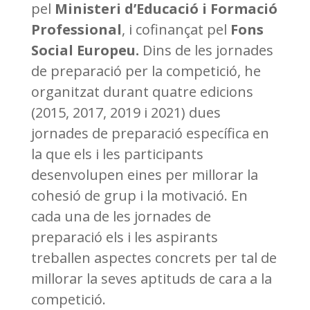
pel
Ministeri d’Educació i Formació
Professional
, i cofinançat pel
Fons
Social Europeu.
Dins de les jornades
de preparació per la competició, he
organitzat durant quatre edicions
(2015, 2017, 2019 i 2021) dues
jornades de preparació específica en
la que els i les participants
desenvolupen eines per millorar la
cohesió de grup i la motivació. En
cada una de les jornades de
preparació els i les aspirants
treballen aspectes concrets per tal de
millorar la seves aptituds de cara a la
competició.