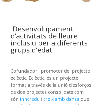
Desenvolupament
d’activitats de lleure
inclusiu per a diferents
grups d’edat
Cofundador i promotor del projecte
eclèctic.
Eclèctic, és un projecte
format a través de la unió d’esforços
de dos projectes consolidats com
són
inncredu
i
creix amb dansa
que