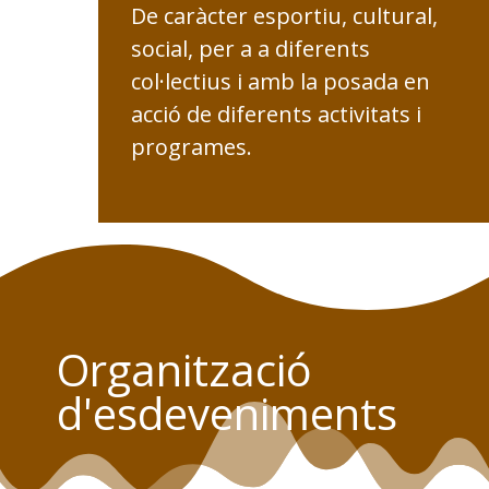
De caràcter esportiu, cultural,
social, per a a diferents
col·lectius i amb la posada en
acció de diferents activitats i
programes.
Organització
d'esdeveniments