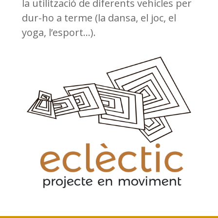
la utilització de diferents vehicles per
dur-ho a terme (la dansa, el joc, el
yoga, l’esport…).