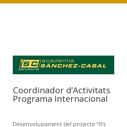
Coordinador d’Activitats
Programa Internacional
Desenvolupament del projecte “It’s