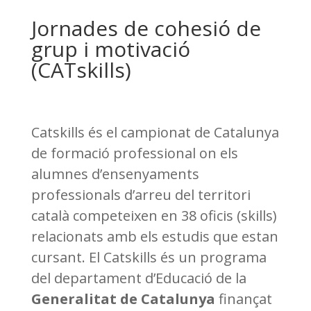
Jornades de cohesió de
grup i motivació
(CATskills)
Catskills és el campionat de Catalunya
de formació professional on els
alumnes d’ensenyaments
professionals d’arreu del territori
català competeixen en 38 oficis (skills)
relacionats amb els estudis que estan
cursant.
El Catskills és un programa
del departament d’Educació de la
Generalitat de Catalunya
finançat