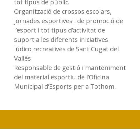
tot tipus de públic.
Organització de crossos escolars,
jornades esportives i de promoció de
l’esport i tot tipus d’activitat de
suport a les diferents iniciatives
lúdico recreatives de Sant Cugat del
Vallès
Responsable de gestió i manteniment
del material esportiu de l’Oficina
Municipal d’Esports per a Tothom.