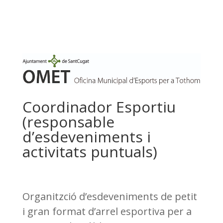
Coordinador Esportiu
(responsable
d’esdeveniments i
activitats puntuals)
Organitzció d’esdeveniments de petit
i gran format d’arrel esportiva per a